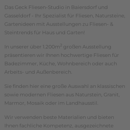
Das Geck Fliesen-Studio in Baiersdorf und
Gasseldorf - Ihr Spezialist für Fliesen, Natursteine,
Gartenideen mit Ausstellungen zu Fliesen- &
Steintrends für Haus und Garten!
2
In unserer über 1.200m
großen Ausstellung
präsentieren wir Ihnen hochwertige Fliesen für
Badezimmer, Küche, Wohnbereich oder auch
Arbeits- und Außenbereich.
Sie finden hier eine große Auswahl an klassischen
sowie modernen Fliesen aus Naturstein, Granit,
Marmor, Mosaik oder im Landhausstil.
Wir verwenden beste Materialien und bieten
Ihnen fachliche Kompetenz, ausgezeichnete