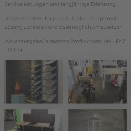
Serviceleistungen und langjährige Erfahrung.
Unser Ziel ist es, für jede Aufgabe die optimale
Lösung zu finden und bestmöglich umzusetzen.
Warenausgabe/-annahme Profikunden: Mo - Fr 7
- 18 Uhr